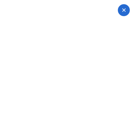
登录平台
✕
裁判争议判罚引爆焦点，豪
门对决平局收场
2026-05-15
平博体育
裁判争议
精选摘要
一场豪门对决以平局收场，但裁判的争议判罚成